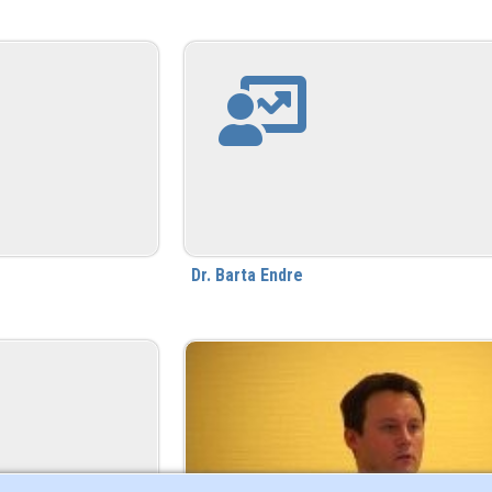
Dr. Barta Endre