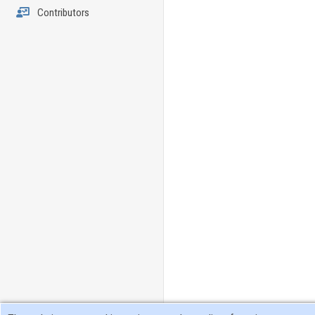
Contributors