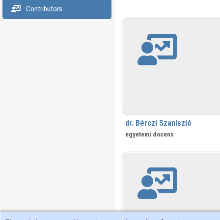
Contributors
dr. Bérczi Szaniszló
egyetemi docens