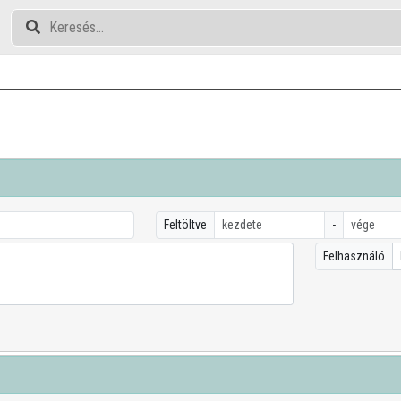
Feltöltve
-
Felhasználó