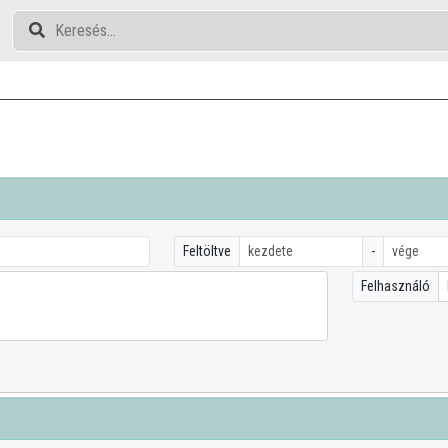
Feltöltve
-
Felhasználó