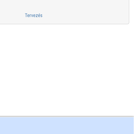
Tervezés