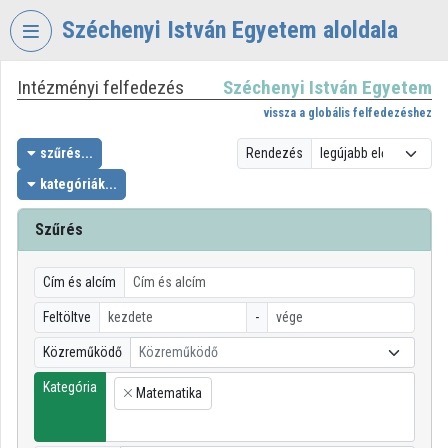
Fejléc kihagyása
Menü kihagyása
Tartalom kihagyása
Széchenyi István Egyetem aloldala
Intézményi felfedezés
Széchenyi István Egyetem
VIDEO
TORIUM
vissza a globális felfedezéshez
SZÉCHENYI
szűrés...
Rendezés
ISTVÁN
kategóriák...
EGYETEM
Szűrés
Intézményi kezdőlap
Bejelentkezés
Cím és alcím
Intézményi felfedezés
Feltöltve
-
Közreműködő
Közreműködő
Kategóriák
Kategória
Matematika
Intézményi listák
×
Intézmények