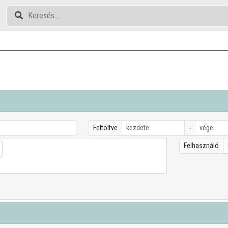
Feltöltve
-
Felhasználó