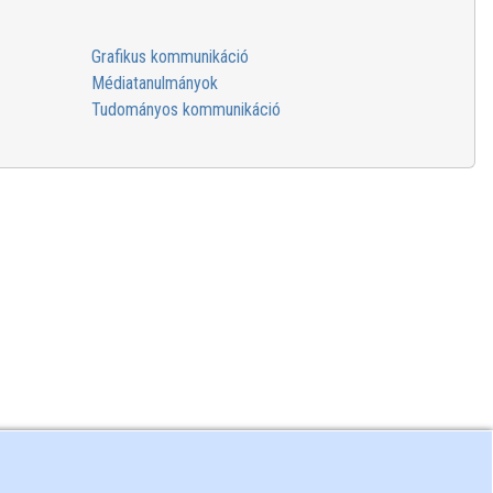
Grafikus kommunikáció
Médiatanulmányok
Tudományos kommunikáció