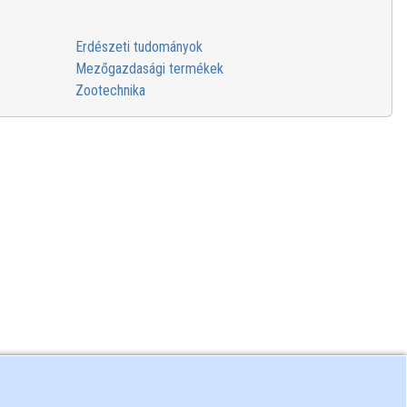
Erdészeti tudományok
Mezőgazdasági termékek
Zootechnika