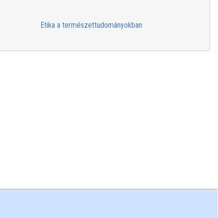
Etika a természettudományokban