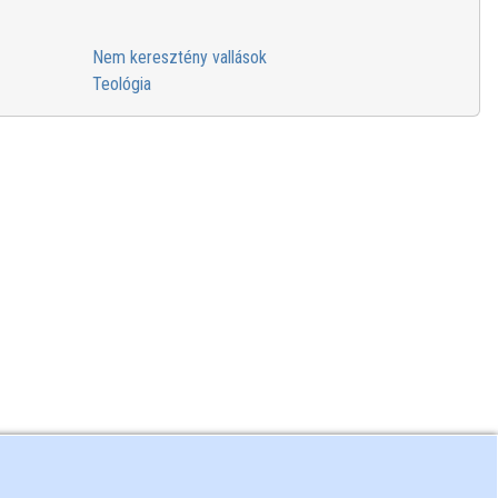
Nem keresztény vallások
Teológia