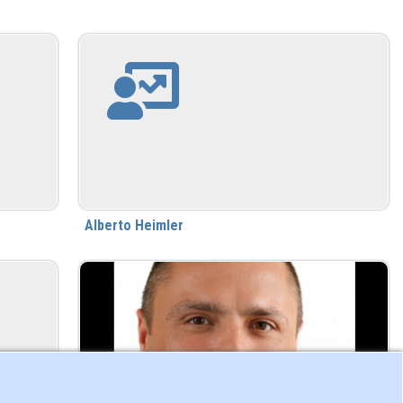
Alberto Heimler