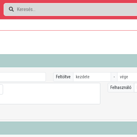
Feltöltve
-
Felhasználó