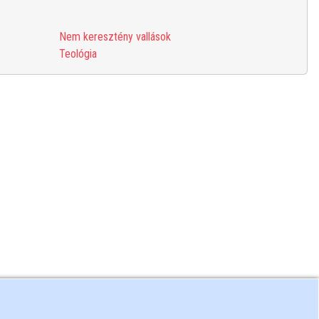
Nem keresztény vallások
Teológia