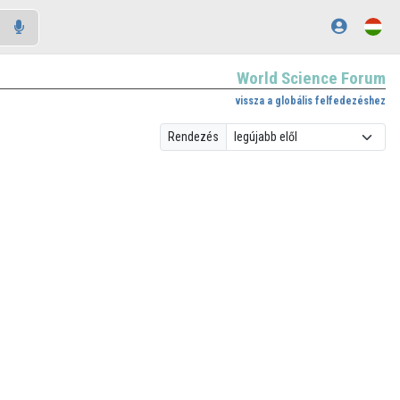
World Science Forum
vissza a globális felfedezéshez
Rendezés