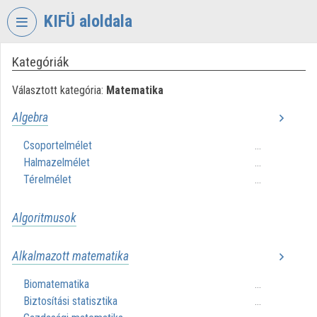
Fejléc kihagyása
Menü kihagyása
Tartalom kihagyása
KIFÜ aloldala
Kategóriák
VIDEO
TORIUM
Választott kategória:
Matematika
KORMÁNYZATI
Algebra
INFORMATIKAI
FEJLESZTÉSI
Csoportelmélet
...
ÜGYNÖKSÉG
Halmazelmélet
...
Intézményi kezdőlap
Térelmélet
...
Bejelentkezés
Algoritmusok
Intézményi felfedezés
Alkalmazott matematika
Kategóriák
Biomatematika
...
Intézményi listák
Biztosítási statisztika
...