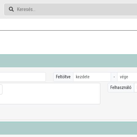
Feltöltve
-
Felhasználó