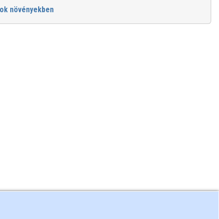
ok növényekben