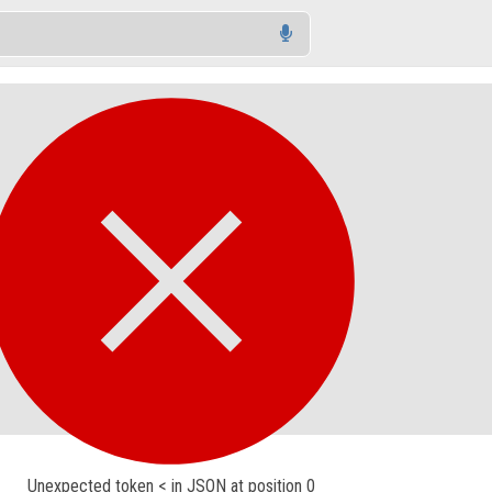
Unexpected token < in JSON at position 0