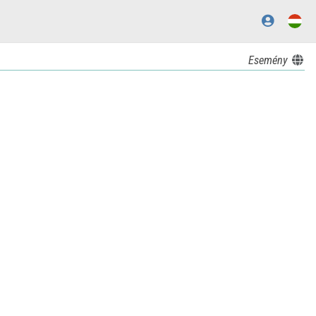
Esemény