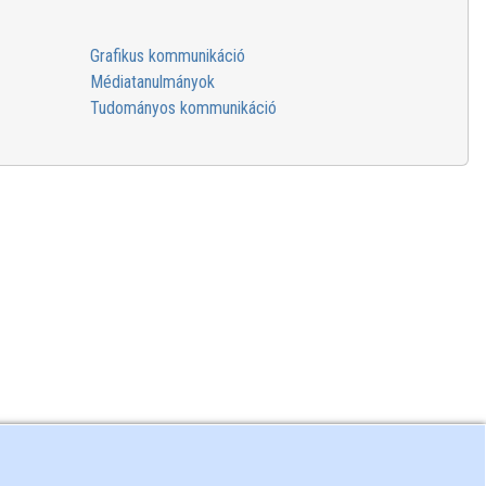
Grafikus kommunikáció
Médiatanulmányok
Tudományos kommunikáció