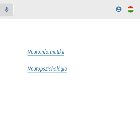
Neuroinformatika
Neuropszichológia