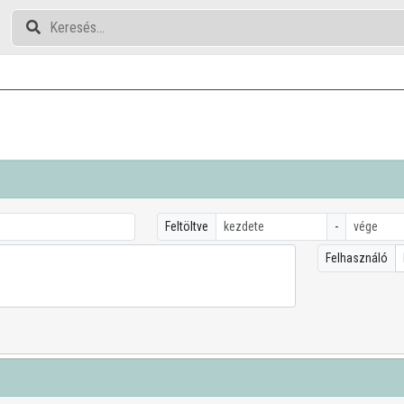
Feltöltve
-
Felhasználó