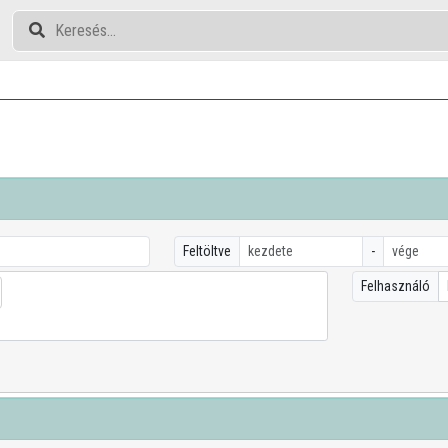
Feltöltve
-
Felhasználó