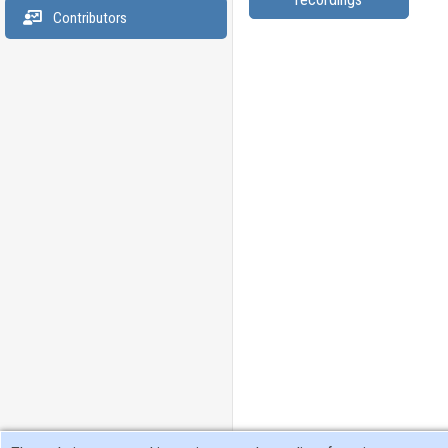
Contributors