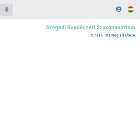
Szegedi Rendészeti Szakgimnázium
minden lista megjelenítése