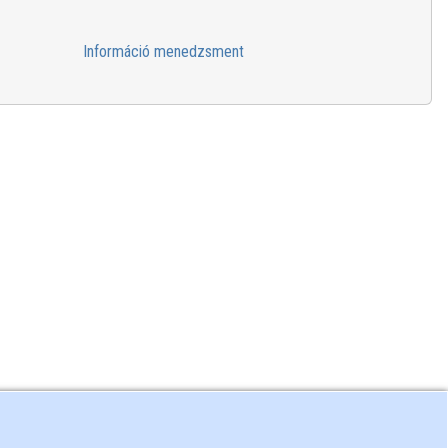
Információ menedzsment