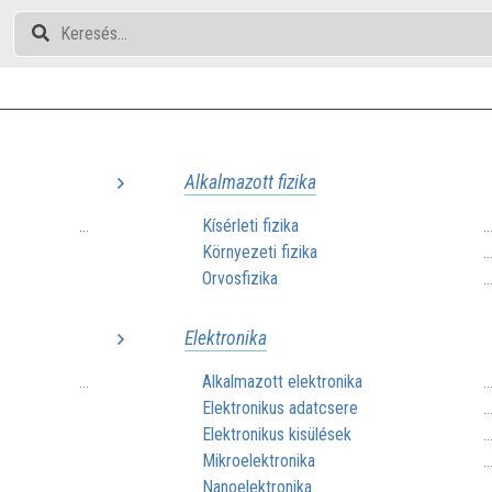
Alkalmazott fizika
Kísérleti fizika
...
.
Környezeti fizika
.
Orvosfizika
.
Elektronika
Alkalmazott elektronika
...
.
Elektronikus adatcsere
.
Elektronikus kisülések
.
Mikroelektronika
.
Nanoelektronika
.