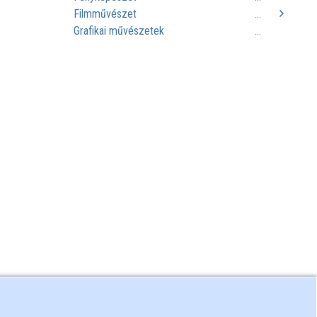
Filmművészet
...
Grafikai művészetek
...