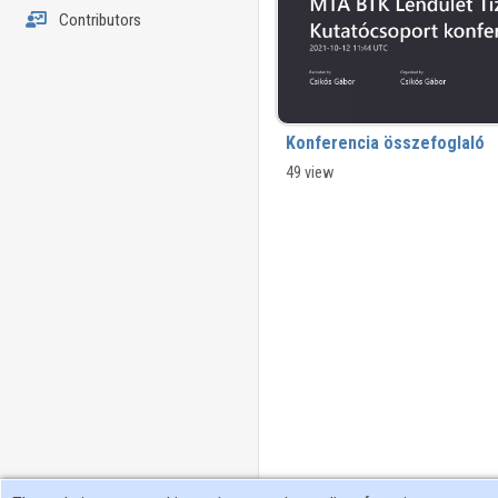
Contributors
Konferencia összefoglaló
49 view