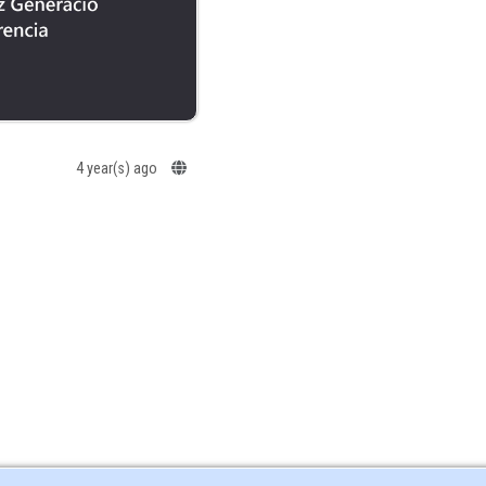
4 year(s) ago