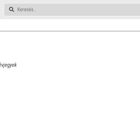
vjegyek