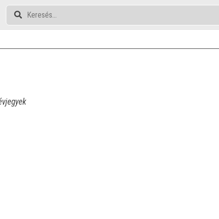
vjegyek