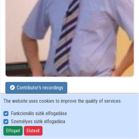
Organizations
Contributors
Contributor's recordings
The website uses cookies to improve the quality of services.
Profiles
Funkcionális sütik elfogadása
Profile
Személyes sütik elfogadása
Elfogad
Elutasít
SZTE Informatikai Tanszékcsoport