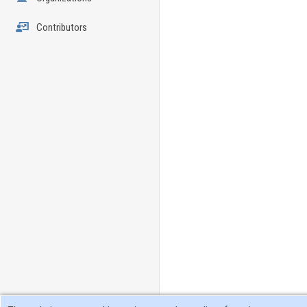
Contributors