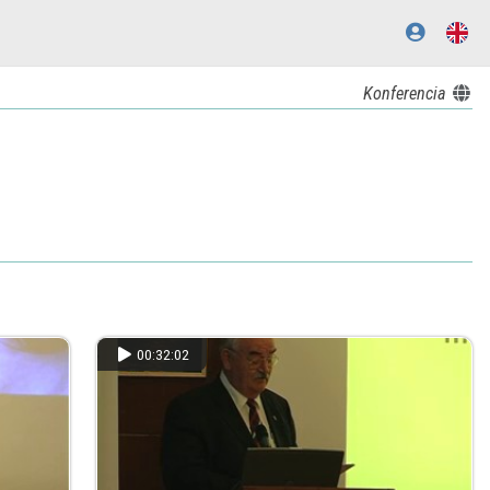
Konferencia
00:32:02