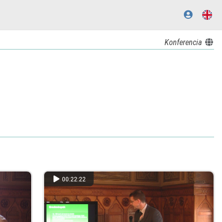
Konferencia
00:22:22