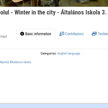
olul - Winter in the city - Általános Iskola 3.
Basic information
Contributors
Techni
tings)
Categories:
English language
Nyelvű Általános Iskola -