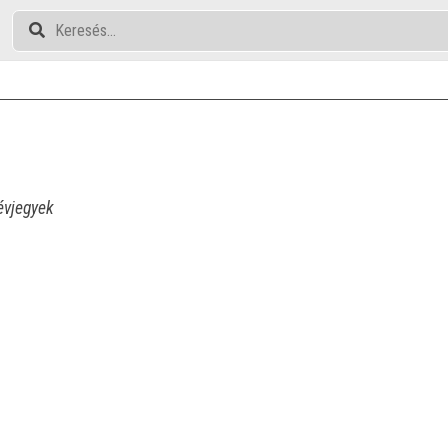
vjegyek