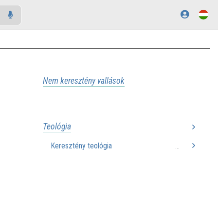
Nem keresztény vallások
Teológia
Keresztény teológia
...