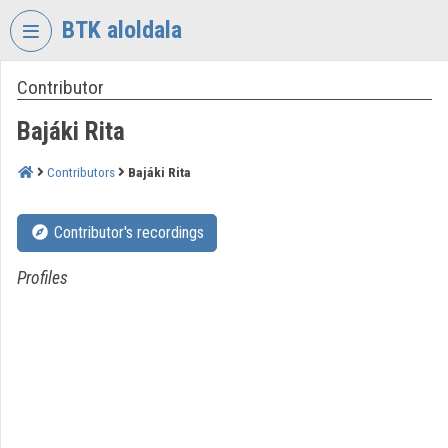
Skip header
Skip menu
Skip content
BTK aloldala
Contributor
VIDEO
TORIUM
Bajáki Rita
RESEARCH
CENTRE
Contributors
Bajáki Rita
FOR
THE
Contributor's recordings
HUMANTITIES
Organization home
Profiles
Log In
Organization discovery
Categories
Organization playlists