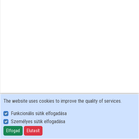
Organizations
Contributors
The website uses cookies to improve the quality of services.
Funkcionális sütik elfogadása
Személyes sütik elfogadása
User Policy
Adatkezelési tájékoztató (en)
Elfogad
Elutasít
Cookie Policy