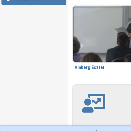
Amberg Eszter