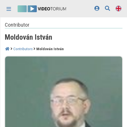
Skip header
Skip menu
Skip content
Contributor
Home
Moldován István
Log In
Discovery
Contributors
Moldován István
Categories
Playlists
Organizations
Contributors
Appearance:
light