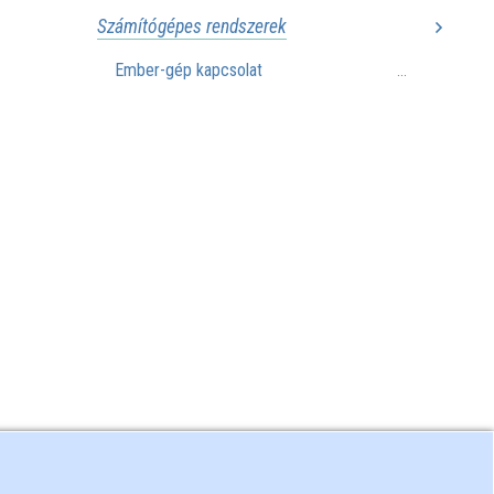
Számítógépes rendszerek
Ember-gép kapcsolat
...