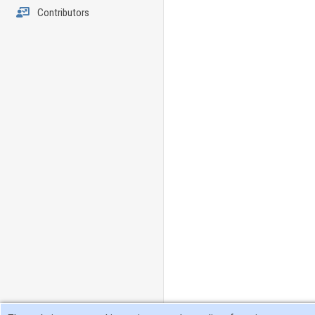
Contributors