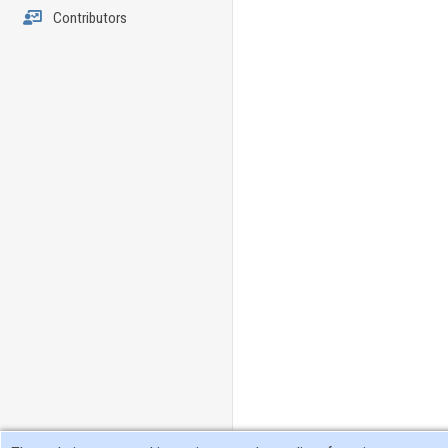
Contributors