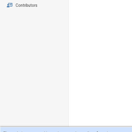
Contributors