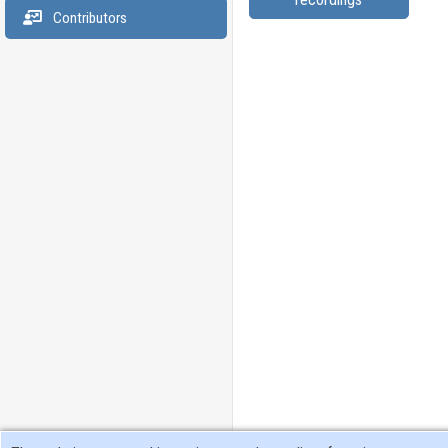
Contributors