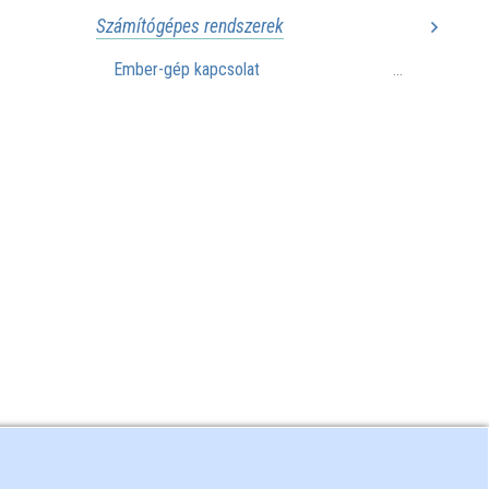
Számítógépes rendszerek
Ember-gép kapcsolat
...