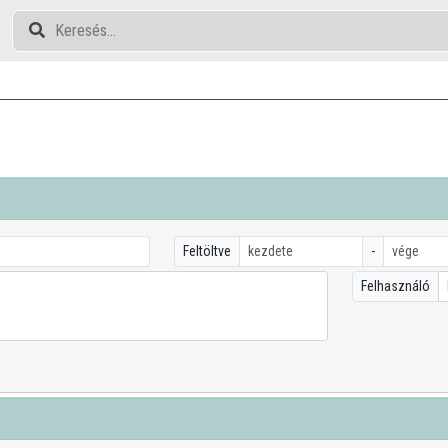
Feltöltve
-
Felhasználó